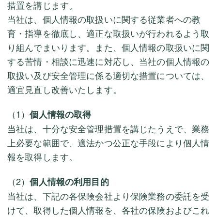
措置を講じます。
当社は、個人情報の取扱いに関する従業者への教
育・指導を徹底し、適正な取扱いが行われるよう取
り組んでまいります。また、個人情報の取扱いに関
する苦情・相談に迅速に対応し、当社の個人情報の
取扱い及び安全管理に係る適切な措置については、
適宜見直し改善いたします。
（1）
個人情報の取得
当社は、十分な安全管理措置を講じたうえで、業務
上必要な範囲で、適法かつ公正な手段により個人情
報を取得します。
（2）
個人情報の利用目的
当社は、下記の各保険会社より保険業務の委託を受
けて、取得した個人情報を、各社の保険およびこれ