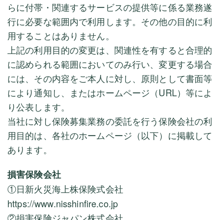
らに付帯・関連するサービスの提供等に係る業務遂
行に必要な範囲内で利用します。その他の目的に利
用することはありません。
上記の利用目的の変更は、関連性を有すると合理的
に認められる範囲においてのみ行い、変更する場合
には、その内容をご本人に対し、原則として書面等
により通知し、またはホームページ（URL）等によ
り公表します。
当社に対し保険募集業務の委託を行う保険会社の利
用目的は、各社のホームページ（以下）に掲載して
あります。
損害保険会社
①
日新火災海上株保険式会社
https://www.nisshinfire.co.jp
②損害保険ジャパン株式会社