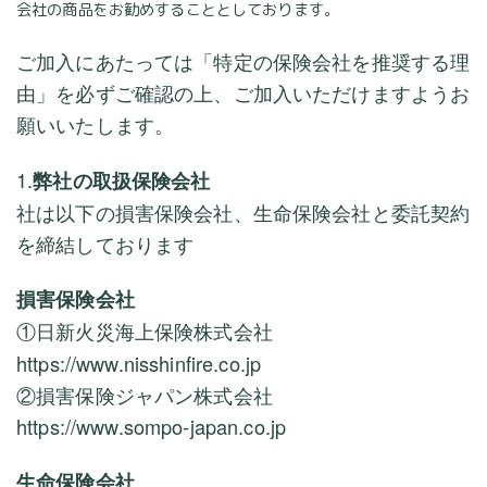
会社の商品をお勧めすることとしております。
ご加入にあたっては「特定の保険会社を推奨する理
由」を必ずご確認の上、ご加入いただけますようお
願いいたします。
1.
弊社の取扱保険会社
社は以下の損害保険会社、生命保険会社と委託契約
を締結しております
損害保険会社
①日新火災海上保険株式会社
https://www.nisshinfire.co.jp
②損害保険ジャパン株式会社
https://www.sompo-japan.co.jp
生命保険会社