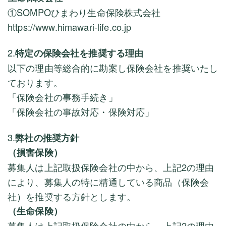
①SOMPOひまわり生命保険株式会社
https://www.himawari-life.co.jp
2.
特定の保険会社を推奨する理由
以下の理由等総合的に勘案し保険会社を推奨いたし
ております。
「保険会社の事務手続き」
「保険会社の事故対応・保険対応」
3.
弊社の推奨方針
（損害保険）
募集人は上記取扱保険会社の中から、上記2の理由
により、募集人の特に精通している商品（保険会
社）を推奨する方針とします。
（生命保険）
募集人は上記取扱保険会社の中から、上記2の理由