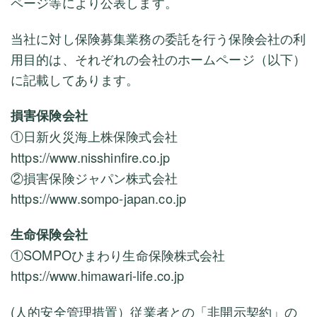
ページ等により公表します。
当社に対し保険募集業務の委託を行う保険会社の利
用目的は、それぞれの会社のホームページ（以下）
に記載してあります。
損害保険会社
①
日新火災海上株保険式会社
https://www.nisshinfire.co.jp
②損害保険ジャパン株式会社
https://www.sompo-japan.co.jp
生命保険会社
①
SOMPOひまわり生命保険株式会社
https://www.himawari-life.co.jp
(人的安全管理措置）従業者との「非開示契約」の