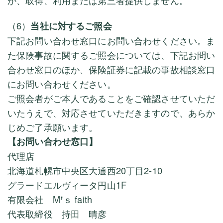
か、取得、利用または第三者提供しません。
（6）
当社に対するご照会
下記お問い合わせ窓口にお問い合わせください。ま
た保険事故に関するご照会については、下記お問い
合わせ窓口のほか、保険証券に記載の事故相談窓口
にお問い合わせください。
ご照会者がご本人であることをご確認させていただ
いたうえで、対応させていただきますので、あらか
じめご了承願います。
【お問い合わせ窓口】
代理店
北海道札幌市中央区大通西20丁目2-10
グラードエルヴィータ円山1F
有限会社 M❜ｓ faith
代表取締役 持田 晴彦