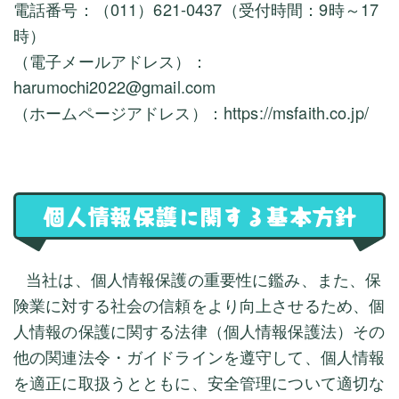
電話番号：（011）621-0437（受付時間：9時～17
時）
（電子メールアドレス）：
harumochi2022@gmail.com
（ホームページアドレス）：https://msfaith.co.jp/
個人情報保護に関する基本方針
当社は、個人情報保護の重要性に鑑み、また、保
険業に対する社会の信頼をより向上させるため、個
人情報の保護に関する法律（個人情報保護法）その
他の関連法令・ガイドラインを遵守して、個人情報
を適正に取扱うとともに、安全管理について適切な