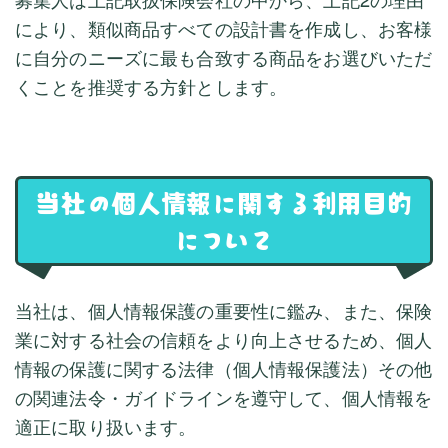
により、類似商品すべての設計書を作成し、お客様
に自分のニーズに最も合致する商品をお選びいただ
くことを推奨する方針とします。
当社の個人情報に関する利用目的
について
当社は、個人情報保護の重要性に鑑み、また、保険
業に対する社会の信頼をより向上させるため、個人
情報の保護に関する法律（個人情報保護法）その他
の関連法令・ガイドラインを遵守して、個人情報を
適正に取り扱います。