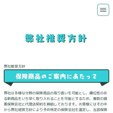
弊社推奨方針
弊社推奨方針
保険商品のご案内にあたって
弊社は多様な分野の保険商品の取り扱いを可能とし、優位性のあ
る新商品をいち早く取り入れることを可能とするため、複数の損
害保険会社と代理店契約を締結しております。お客様にはその中
から弊社経営方針により予め特定の保険会社を選定し、当該保険