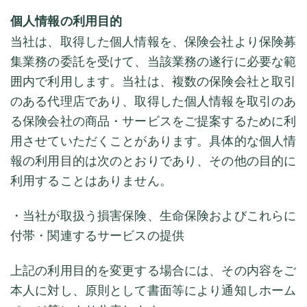
個人情報の利用目的
当社は、取得した個人情報を、保険会社より保険募
集業務の委託を受けて、当該業務の遂行に必要な範
囲内で利用します。当社は、複数の保険会社と取引
のある代理店であり、取得した個人情報を取引のあ
る保険会社の商品・サービスをご提案するために利
用させていただくことがあります。具体的な個人情
報の利用目的は次のとおりであり、その他の目的に
利用することはありません。
・当社が取扱う損害保険、生命保険およびこれらに
付帯・関連するサービスの提供
上記の利用目的を変更する場合には、その内容をご
本人に対し、原則として書面等により通知しホーム