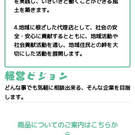
を実践し、いきいきと働くことができる風
土を築きます。
4.地域に根ざした代理店として、社会の安
全・安心に貢献するとともに、地域活動や
社会貢献活動を通し、地域住民との絆を大
切にした活動を展開します。
経営ビジョン
どんな事でも気軽に相談出来る、そんな企業を目指
します。
商品についてのご案内はこちらか
ら