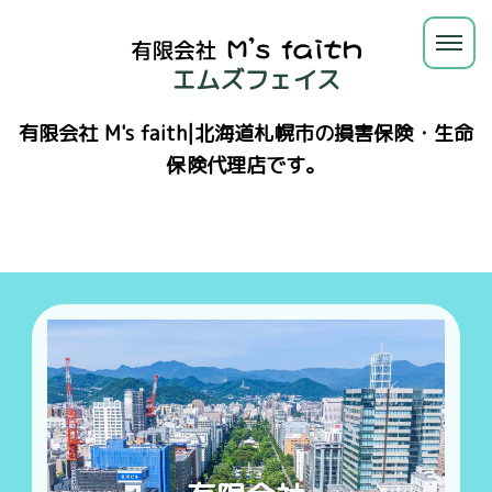
エムズフェイス
有限会社 M's faith|北海道札幌市の損害保険・生命
保険代理店です。