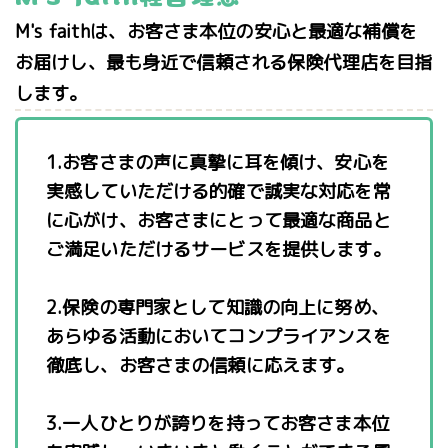
M's faithは、お客さま本位の安心と最適な補償を
お届けし、最も身近で信頼される保険代理店を目指
します。
1.お客さまの声に真摯に耳を傾け、安心を
実感していただける的確で誠実な対応を常
に心がけ、お客さまにとって最適な商品と
ご満足いただけるサービスを提供します。
2.保険の専門家として知識の向上に努め、
あらゆる活動においてコンプライアンスを
徹底し、お客さまの信頼に応えます。
3.一人ひとりが誇りを持ってお客さま本位