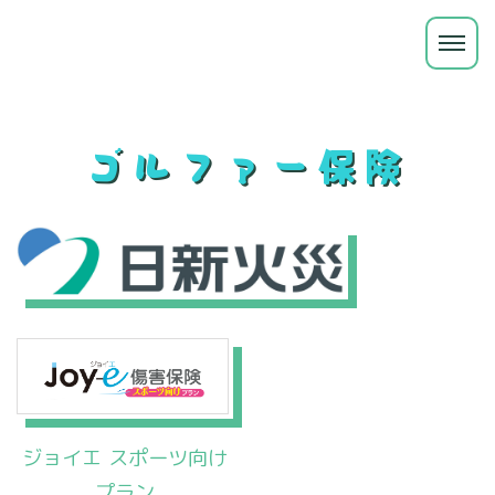
ゴルファー保険
ジョイエ スポーツ向け
プラン