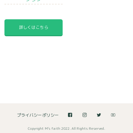
詳しくはこちら
プライバシーポリシー
Copyright M's faith 2022. All Rights Reserved.