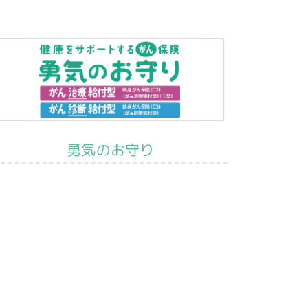
勇気のお守り