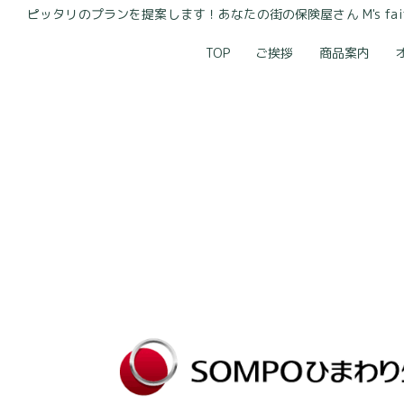
ピッタリのプランを提案します！あなたの街の保険屋さん M's faith
TOP
ご挨拶
商品案内