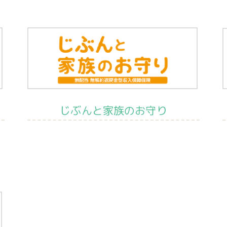
じぶんと家族のお守り