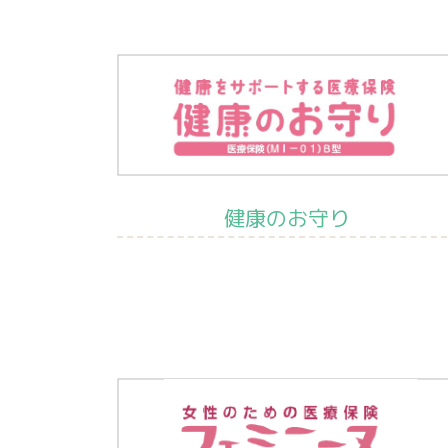
健康のお守り