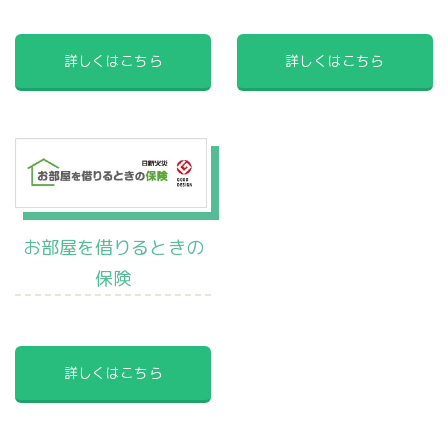
詳しくはこちら
詳しくはこちら
お部屋を借りるときの
保険
詳しくはこちら